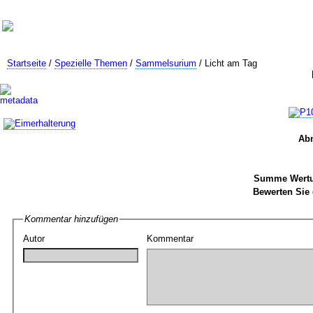
Startseite
/
Spezielle Themen
/
Sammelsurium
/ Licht am Tag
Ab
Summe Wertu
Bewerten Sie 
Kommentar hinzufügen
Autor
Kommentar